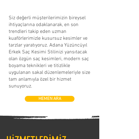
Siz değerli müşterilerimizin bireysel
ihtiyaçlarına odaklanarak, en son
trendleri takip eden uzman
kuaförlerimizle kusursuz kesimler ve
tarzlar yaratıyoruz. Adana Yüzüncüyıl
Erkek Saç Kesimi Stilinizi yansıtacak
olan özgün saç kesimleri, modern saç
boyama teknikleri ve titizlikle
uygulanan sakal düzenlemeleriyle size
tam anlamıyla özel bir hizmet
sunuyoruz.
HEMEN ARA