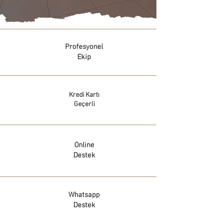
Profesyonel
Ekip
Kredi Kartı
Geçerli
Online
Destek
Whatsapp
Destek