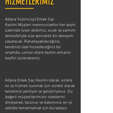
HİZMETLERİMİZ
Adana Yüzüncüyıl Erkek Saç
Kesimi Müşteri memnuniyetini her şeyin
üzerinde tutan ekibimiz, sıcak ve samimi
atmosferiyle size ayrıcalıklı bir deneyim
yaşatacak. Rahatlayabileceğiniz,
kendinizi özel hissedeceğiniz bir
ortamda, uzman ellere teslim olmanın
keyfini süreceksiniz.
Adana Erkek Saç Kesimi olarak, sizlere
en iyi hizmeti sunmak için sürekli olarak
kendimizi yeniliyor ve geliştiriyoruz. Siz
değerli müşterilerimizin isteklerini
dinleyerek, tarzınızı ve bakımınızı en iyi
şekilde tamamlamak için buradayız.