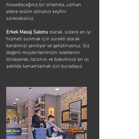
hissedeceğiniz bir ortamda, uzman
ellere teslim olmanın keyfini
süreceksiniz.
Erkek Masaj Salonu
olarak, sizlere en iyi
hizmeti sunmak için sürekli olarak
kendimizi yeniliyor ve geliştiriyoruz. Siz
değerli müşterilerimizin isteklerini
dinleyerek, tarzınızı ve bakımınızı en iyi
şekilde tamamlamak için buradayız.