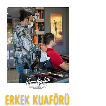
ERKEK KUAFÖRÜ