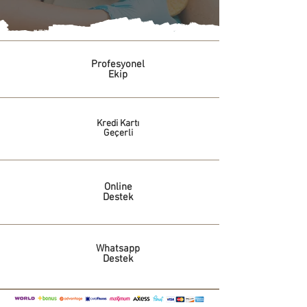
Profesyonel
Ekip
Kredi Kartı
Geçerli
Online
Destek
Whatsapp
Destek