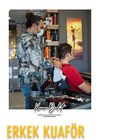
ERKEK KUAFÖR