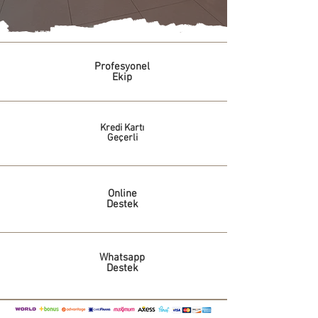
Profesyonel
Ekip
Kredi Kartı
Geçerli
Online
Destek
Whatsapp
Destek