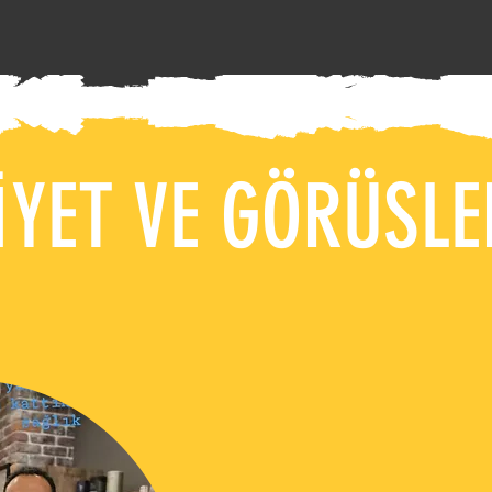
YET VE GÖRÜSLE