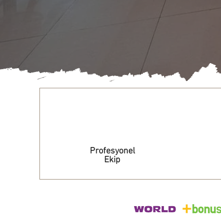
Profesyonel
Ekip