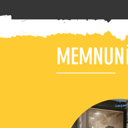
MEMNUNİ