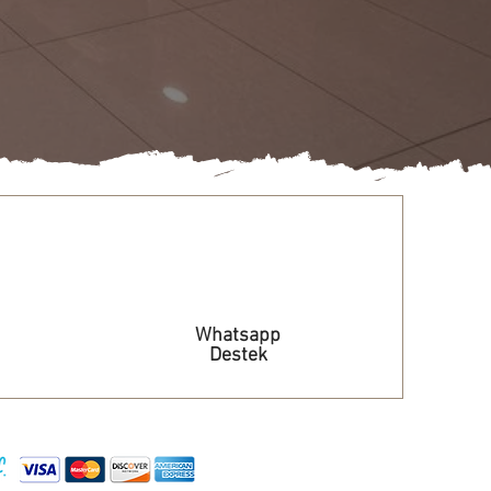
Whatsapp
Destek