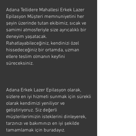
Adana Tellidere Mahallesi Erkek Lazer
Epilasyon Müşteri memnuniyetini her
şeyin üzerinde tutan ekibimiz, sıcak ve
samimi atmosferiyle size ayrıcalıklı bir
deneyim yaşatacak.
Rahatlayabileceğiniz, kendinizi özel
hissedeceğiniz bir ortamda, uzman
ellere teslim olmanın keyfini
süreceksiniz.
Adana Erkek Lazer Epilasyon olarak,
sizlere en iyi hizmeti sunmak için sürekli
olarak kendimizi yeniliyor ve
geliştiriyoruz. Siz değerli
müşterilerimizin isteklerini dinleyerek,
tarzınızı ve bakımınızı en iyi şekilde
tamamlamak için buradayız.