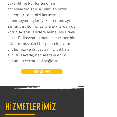
güvenlik ve konfor en önemli
önceliklerimizdir. Kullanılan lazer
sistemleri, cildinizi koruyarak
istenmeyen tüyleri yok ederken, aynı
zamanda cildinizi zararlı etkilerden de
korur. Adana Tellidere Mahallesi Erkek
Lazer Epilasyon uzmanlarımız, her bir
müşterimize özel bir plan oluşturarak,
cilt tipinizi ve ihtiyaçlarınızı dikkate
alır. Bu sayede, her seansın en iyi
sonuçları vermesini sağlarız.
HEMEN ARA
HİZMETLERİMİZ