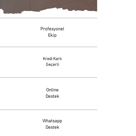
Profesyonel
Ekip
Kredi Kartı
Geçerli
Online
Destek
Whatsapp
Destek