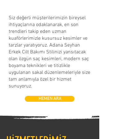
Siz değerli müşterilerimizin bireysel
ihtiyaçlarına odaklanarak, en son
trendleri takip eden uzman
kuaförlerimizle kusursuz kesimler ve
tarzlar yaratıyoruz. Adana Seyhan
Erkek Cilt Bakımı Stilinizi yansıtacak
olan özgün saç kesimleri, modern saç
boyama teknikleri ve titizlikle
uygulanan sakal düzenlemeleriyle size
tam anlamıyla özel bir hizmet
sunuyoruz.
HEMEN ARA