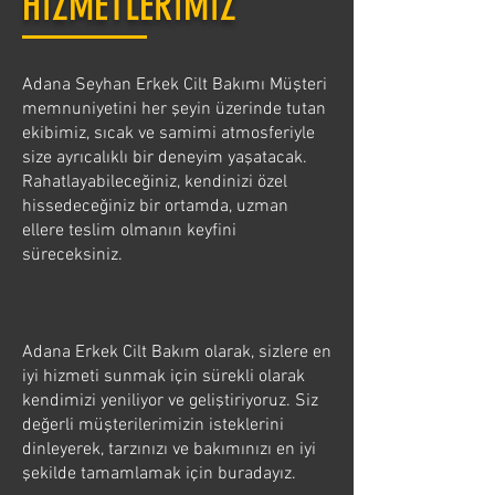
HİZMETLERİMİZ
Adana Seyhan Erkek Cilt Bakımı Müşteri
memnuniyetini her şeyin üzerinde tutan
ekibimiz, sıcak ve samimi atmosferiyle
size ayrıcalıklı bir deneyim yaşatacak.
Rahatlayabileceğiniz, kendinizi özel
hissedeceğiniz bir ortamda, uzman
ellere teslim olmanın keyfini
süreceksiniz.
Adana Erkek Cilt Bakım olarak, sizlere en
iyi hizmeti sunmak için sürekli olarak
kendimizi yeniliyor ve geliştiriyoruz. Siz
değerli müşterilerimizin isteklerini
dinleyerek, tarzınızı ve bakımınızı en iyi
şekilde tamamlamak için buradayız.