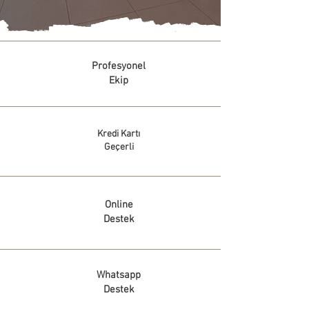
Profesyonel
Ekip
Kredi Kartı
Geçerli
Online
Destek
Whatsapp
Destek