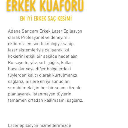
ERKEK KUAFÖRÜ
EN İYİ ERKEK SAÇ KESİMİ
Adana Sarıçam Erkek Lazer Epilasyon
olarak Profesyonel ve deneyimli
ekibimiz, en son teknolojiye sahip
lazer sistemleriyle çalışarak, kıl
köklerini etkili bir şekilde hedef alır.
Bu sayede, yüz, sırt, göğüs, kollar,
bacaklar veya diğer bölgelerdeki
tüylerden kalıcı olarak kurtulmanızı
sağlarız. Sizlere en iyi sonuçları
sunabilmek için her bir seansı özenle
planlayarak, istenmeyen tüylerin
tamamen ortadan kalkmasını sağlarız.​
Lazer epilasyon hizmetlerimizde