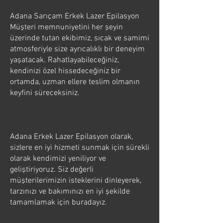
Adana Sarıçam Erkek Lazer Epilasyon
Müşteri memnuniyetini her şeyin
üzerinde tutan ekibimiz, sıcak ve samimi
atmosferiyle size ayrıcalıklı bir deneyim
yaşatacak. Rahatlayabileceğiniz,
kendinizi özel hissedeceğiniz bir
ortamda, uzman ellere teslim olmanın
keyfini süreceksiniz.
Adana Erkek Lazer Epilasyon olarak,
sizlere en iyi hizmeti sunmak için sürekli
olarak kendimizi yeniliyor ve
geliştiriyoruz. Siz değerli
müşterilerimizin isteklerini dinleyerek,
tarzınızı ve bakımınızı en iyi şekilde
tamamlamak için buradayız.