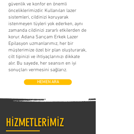
güvenlik ve konfor en önemli
önceliklerimizdir. Kullanılan lazer
sistemleri, cildinizi koruyarak
istenmeyen tüyleri yok ederken, aynı
zamanda cildinizi zararlı etkilerden de
korur. Adana Sarıçam Erkek Lazer
Epilasyon uzmanlarımız, her bir
müşterimize özel bir plan oluşturarak,
cilt tipinizi ve ihtiyaçlarınızı dikkate
alır. Bu sayede, her seansın en iyi
sonuçları vermesini sağlarız.
HEMEN ARA
HİZMETLERİMİZ