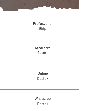
Profesyonel
Ekip
Kredi Kartı
Geçerli
Online
Destek
Whatsapp
Destek