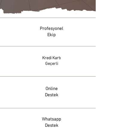
Profesyonel
Ekip
Kredi Kartı
Geçerli
Online
Destek
Whatsapp
Destek