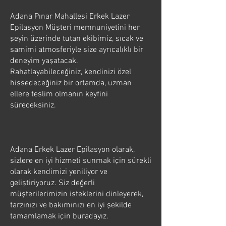
Adana Pınar Mahallesi Erkek Lazer
Epilasyon Müşteri memnuniyetini her
şeyin üzerinde tutan ekibimiz, sıcak ve
samimi atmosferiyle size ayrıcalıklı bir
deneyim yaşatacak.
Rahatlayabileceğiniz, kendinizi özel
hissedeceğiniz bir ortamda, uzman
ellere teslim olmanın keyfini
süreceksiniz.
Adana Erkek Lazer Epilasyon olarak,
sizlere en iyi hizmeti sunmak için sürekli
olarak kendimizi yeniliyor ve
geliştiriyoruz. Siz değerli
müşterilerimizin isteklerini dinleyerek,
tarzınızı ve bakımınızı en iyi şekilde
tamamlamak için buradayız.