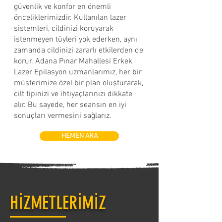
güvenlik ve konfor en önemli
önceliklerimizdir. Kullanılan lazer
sistemleri, cildinizi koruyarak
istenmeyen tüyleri yok ederken, aynı
zamanda cildinizi zararlı etkilerden de
korur. Adana Pınar Mahallesi Erkek
Lazer Epilasyon uzmanlarımız, her bir
müşterimize özel bir plan oluşturarak,
cilt tipinizi ve ihtiyaçlarınızı dikkate
alır. Bu sayede, her seansın en iyi
sonuçları vermesini sağlarız.
HEMEN ARA
HİZMETLERİMİZ