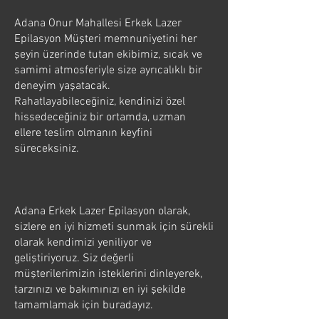
Adana Onur Mahallesi Erkek Lazer
Epilasyon Müşteri memnuniyetini her
şeyin üzerinde tutan ekibimiz, sıcak ve
samimi atmosferiyle size ayrıcalıklı bir
deneyim yaşatacak.
Rahatlayabileceğiniz, kendinizi özel
hissedeceğiniz bir ortamda, uzman
ellere teslim olmanın keyfini
süreceksiniz.
Adana Erkek Lazer Epilasyon olarak,
sizlere en iyi hizmeti sunmak için sürekli
olarak kendimizi yeniliyor ve
geliştiriyoruz. Siz değerli
müşterilerimizin isteklerini dinleyerek,
tarzınızı ve bakımınızı en iyi şekilde
tamamlamak için buradayız.