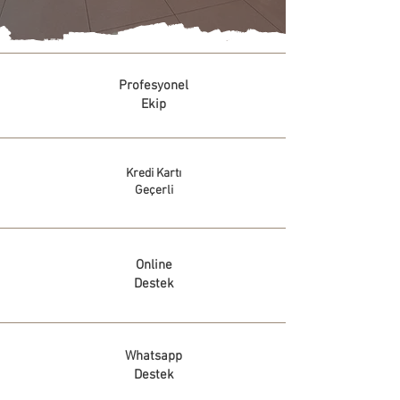
Profesyonel
Ekip
Kredi Kartı
Geçerli
Online
Destek
Whatsapp
Destek