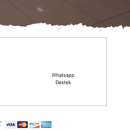
Whatsapp
Destek