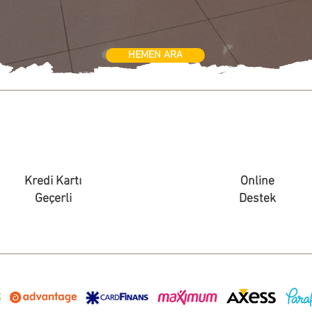
HEMEN ARA
Kredi Kartı
Online
Geçerli
Destek