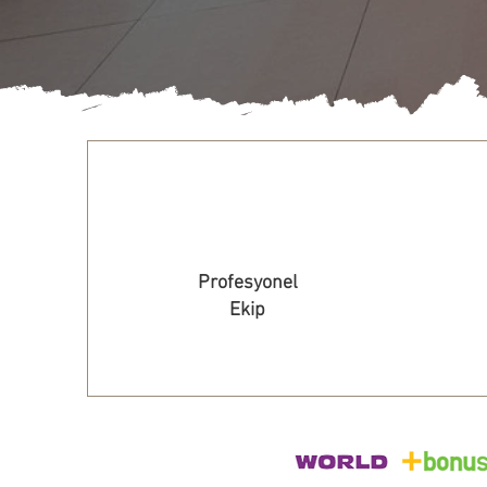
Profesyonel
Ekip