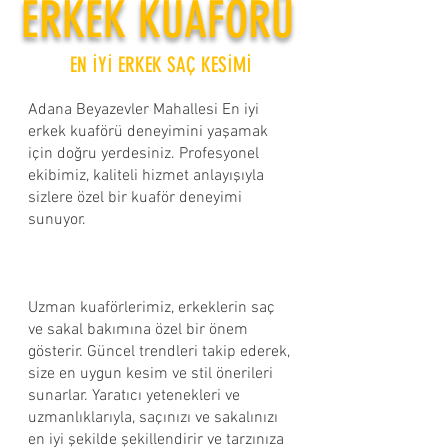
ERKEK KUAFÖRÜ
EN İYİ ERKEK SAÇ KESİMİ
Adana Beyazevler Mahallesi En iyi
erkek kuaförü deneyimini yaşamak
için doğru yerdesiniz. Profesyonel
ekibimiz, kaliteli hizmet anlayışıyla
sizlere özel bir kuaför deneyimi
sunuyor.
Uzman kuaförlerimiz, erkeklerin saç
ve sakal bakımına özel bir önem
gösterir. Güncel trendleri takip ederek,
size en uygun kesim ve stil önerileri
sunarlar. Yaratıcı yetenekleri ve
uzmanlıklarıyla, saçınızı ve sakalınızı
en iyi şekilde şekillendirir ve tarzınıza