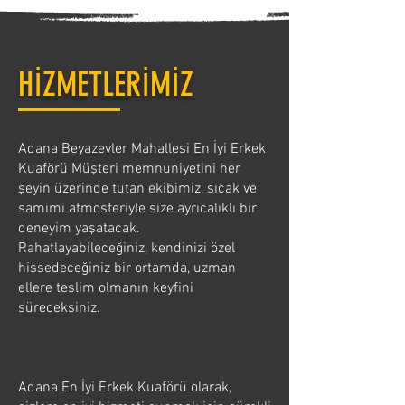
HİZMETLERİMİZ
Adana Beyazevler Mahallesi En İyi Erkek
Kuaförü Müşteri memnuniyetini her
şeyin üzerinde tutan ekibimiz, sıcak ve
samimi atmosferiyle size ayrıcalıklı bir
deneyim yaşatacak.
Rahatlayabileceğiniz, kendinizi özel
hissedeceğiniz bir ortamda, uzman
ellere teslim olmanın keyfini
süreceksiniz.
Adana En İyi Erkek Kuaförü olarak,