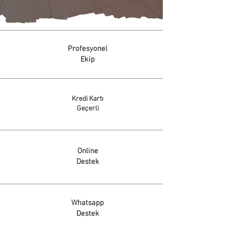
Profesyonel
Ekip
Kredi Kartı
Geçerli
Online
Destek
Whatsapp
Destek