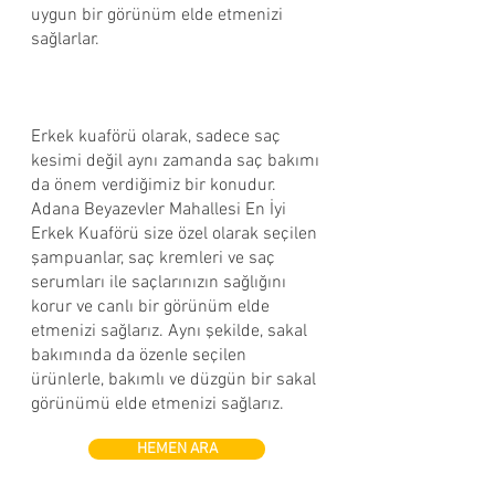
uygun bir görünüm elde etmenizi
sağlarlar.
Erkek kuaförü olarak, sadece saç
kesimi değil aynı zamanda saç bakımı
da önem verdiğimiz bir konudur.
Adana Beyazevler Mahallesi En İyi
Erkek Kuaförü size özel olarak seçilen
şampuanlar, saç kremleri ve saç
serumları ile saçlarınızın sağlığını
korur ve canlı bir görünüm elde
etmenizi sağlarız. Aynı şekilde, sakal
bakımında da özenle seçilen
ürünlerle, bakımlı ve düzgün bir sakal
görünümü elde etmenizi sağlarız.
HEMEN ARA