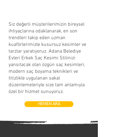
Siz değerli müşterilerimizin bireysel
ihtiyaçlarına odaklanarak, en son
trendleri takip eden uzman
kuaförlerimizle kusursuz kesimler ve
tarzlar yaratıyoruz. Adana Belediye
Evleri Erkek Saç Kesimi Stilinizi
yansıtacak olan özgün saç kesimleri,
modern saç boyama teknikleri ve
titizlikle uygulanan sakal
düzenlemeleriyle size tam anlamıyla
özel bir hizmet sunuyoruz.
HEMEN ARA