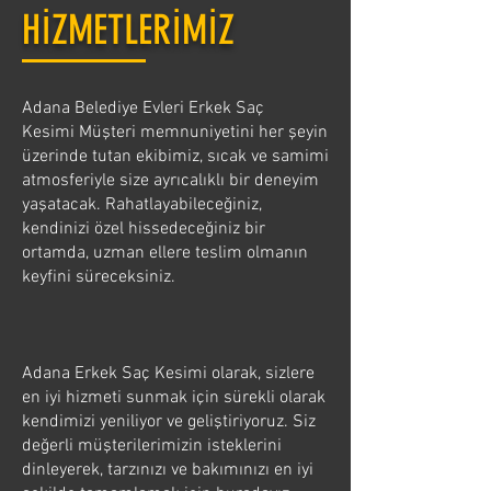
HİZMETLERİMİZ
Adana Belediye Evleri Erkek Saç
Kesimi Müşteri memnuniyetini her şeyin
üzerinde tutan ekibimiz, sıcak ve samimi
atmosferiyle size ayrıcalıklı bir deneyim
yaşatacak. Rahatlayabileceğiniz,
kendinizi özel hissedeceğiniz bir
ortamda, uzman ellere teslim olmanın
keyfini süreceksiniz.
Adana Erkek Saç Kesimi olarak, sizlere
en iyi hizmeti sunmak için sürekli olarak
kendimizi yeniliyor ve geliştiriyoruz. Siz
değerli müşterilerimizin isteklerini
dinleyerek, tarzınızı ve bakımınızı en iyi