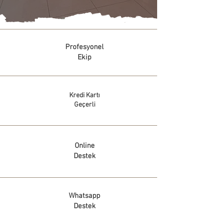
Profesyonel
Ekip
Kredi Kartı
Geçerli
Online
Destek
Whatsapp
Destek