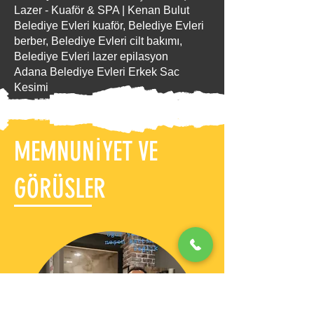
Lazer - Kuaför & SPA | Kenan Bulut
Belediye Evleri kuaför, Belediye Evleri
berber, Belediye Evleri cilt bakımı,
Belediye Evleri lazer epilasyon
Adana Belediye Evleri Erkek Sac
Kesimi
MEMNUNİYET VE
GÖRÜSLER