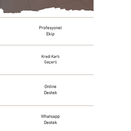
Profesyonel
Ekip
Kredi Kartı
Geçerli
Online
Destek
Whatsapp
Destek