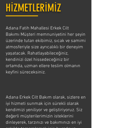
HİZMETLERİMİZ
Adana Fatih Mahallesi Erkek Cilt
Bakımı Müşteri memnuniyetini her şeyin
üzerinde tutan ekibimiz, sıcak ve samimi
atmosferiyle size ayrıcalıklı bir deneyim
yaşatacak. Rahatlayabileceğiniz,
kendinizi özel hissedeceğiniz bir
ortamda, uzman ellere teslim olmanın
keyfini süreceksiniz.
Adana Erkek Cilt Bakım olarak, sizlere en
iyi hizmeti sunmak için sürekli olarak
kendimizi yeniliyor ve geliştiriyoruz. Siz
değerli müşterilerimizin isteklerini
dinleyerek, tarzınızı ve bakımınızı en iyi