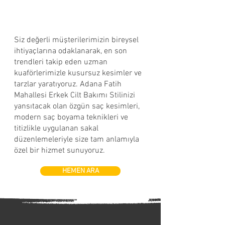
Siz değerli müşterilerimizin bireysel
ihtiyaçlarına odaklanarak, en son
trendleri takip eden uzman
kuaförlerimizle kusursuz kesimler ve
tarzlar yaratıyoruz. Adana Fatih
Mahallesi Erkek Cilt Bakımı Stilinizi
yansıtacak olan özgün saç kesimleri,
modern saç boyama teknikleri ve
titizlikle uygulanan sakal
düzenlemeleriyle size tam anlamıyla
özel bir hizmet sunuyoruz.
HEMEN ARA